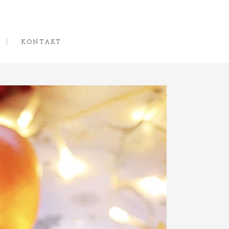
KONTAKT