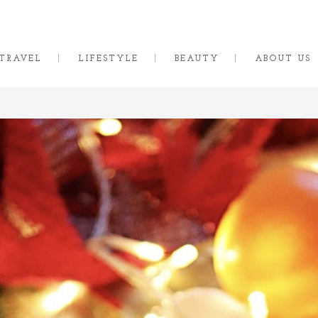
TRAVEL
LIFESTYLE
BEAUTY
ABOUT US