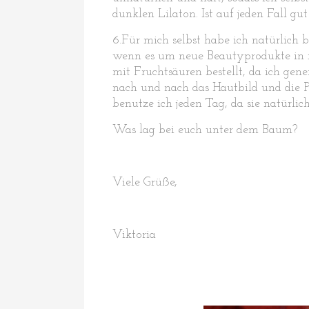
dunklen Lilaton. Ist auf jeden Fall 
6.Für mich selbst habe ich natürlich 
wenn es um neue Beautyprodukte in
mit Fruchtsäuren bestellt, da ich gen
nach und nach das Hautbild und die P
benutze ich jeden Tag, da sie natürlic
Was lag bei euch unter dem Baum?
Viele Grüße,
Viktoria