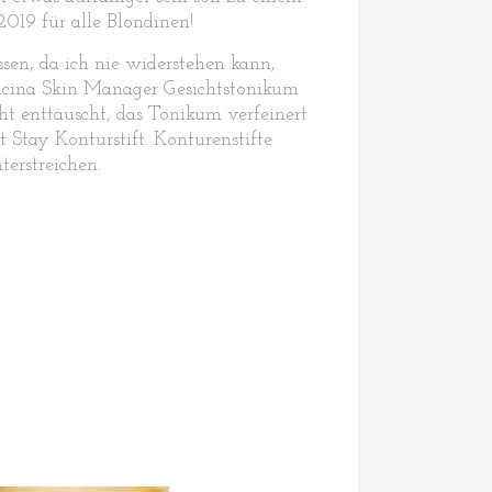
019 für alle Blondinen!
sen, da ich nie widerstehen kann,
cina Skin Manager Gesichtstonikum
cht enttäuscht, das Tonikum verfeinert
 Stay Konturstift. Konturenstifte
terstreichen.