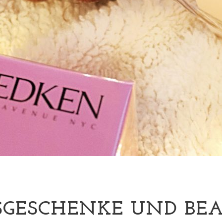
GESCHENKE UND BEA