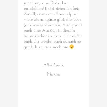
möchten, eine Fastenkur
empfehlen! Es ist sicherlich kein
Zufall, dass es im Rosenalp so
viele Stammgäste gibt, die jedes
Jahr wiederkommen. Also gönnt
euch eine AusZeit in diesem
wunderschönen Hotel. Tut es für
euch. Ihr werdet euch danach so
gut fühlen, wie noch nie
Alles Liebe,
Mirjam