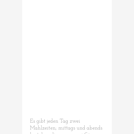
Es gibt jeden Tag zwei
Mahlzeiten; mittags und abends