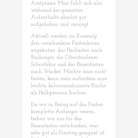
Arztpraxis. Man fühlt sich also
während des gesamten
Aufenthalts absolut gut
aufgehoben und versorgt.
Aktuell werden im Rosenalp
drei verschiedene Fastenkuren
angeboten: das Heilfasten nach
Buchinger, die Oberstaufener
Schrothkur und das Basenfasten
nach Wacker. Möchte man nicht
fasten, kann man außerdem eine
leichte, kalorienreduzierte Küche
als Halbpension buchen.
Da wir in Bezug auf das Fasten
komplette Anfänger waren,
haben wir uns für das
Basenfasten entschieden, was
sehr gut als Einstieg geeignet ist.