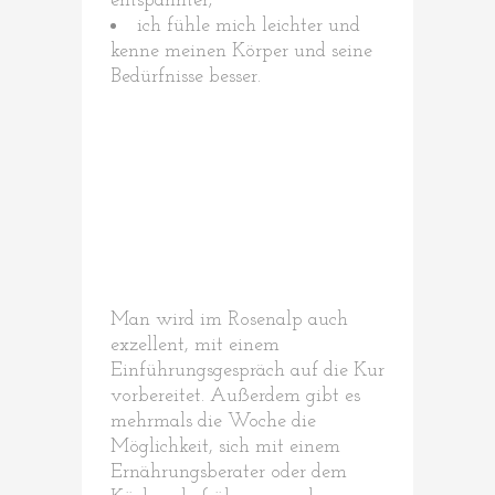
entspannter;
ich fühle mich leichter und
kenne meinen Körper und seine
Bedürfnisse besser.
Man wird im Rosenalp auch
exzellent, mit einem
Einführungsgespräch auf die Kur
vorbereitet. Außerdem gibt es
mehrmals die Woche die
Möglichkeit, sich mit einem
Ernährungsberater oder dem