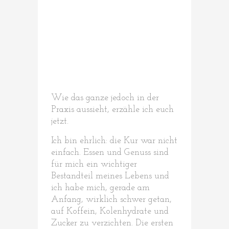
Wie das ganze jedoch in der
Praxis aussieht, erzähle ich euch
jetzt.
Ich bin ehrlich: die Kur war nicht
einfach. Essen und Genuss sind
für mich ein wichtiger
Bestandteil meines Lebens und
ich habe mich, gerade am
Anfang, wirklich schwer getan,
auf Koffein, Kolenhydrate und
Zucker zu verzichten. Die ersten