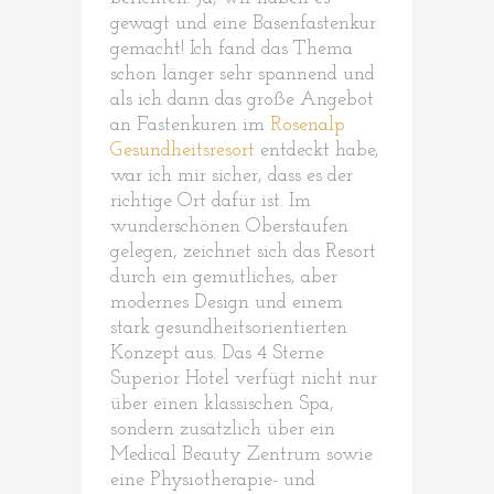
gewagt und eine Basenfastenkur
gemacht! Ich fand das Thema
schon länger sehr spannend und
als ich dann das große Angebot
an Fastenkuren im
Rosenalp
Gesundheitsresort
entdeckt habe,
war ich mir sicher, dass es der
richtige Ort dafür ist. Im
wunderschönen Oberstaufen
gelegen, zeichnet sich das Resort
durch ein gemütliches, aber
modernes Design und einem
stark gesundheitsorientierten
Konzept aus. Das 4 Sterne
Superior Hotel verfügt nicht nur
über einen klassischen Spa,
sondern zusätzlich über ein
Medical Beauty Zentrum sowie
eine Physiotherapie- und