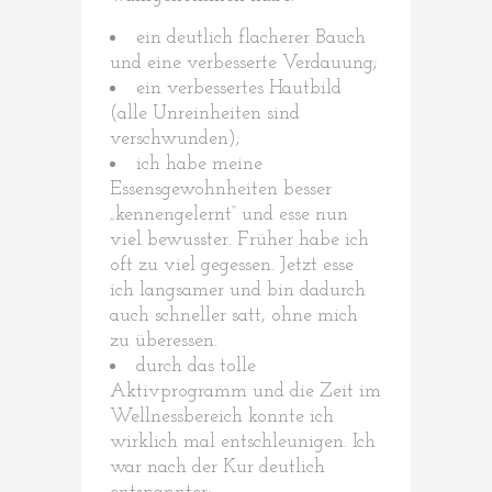
ein deutlich flacherer Bauch
und eine verbesserte Verdauung;
ein verbessertes Hautbild
(alle Unreinheiten sind
verschwunden);
ich habe meine
Essensgewohnheiten besser
„kennengelernt“ und esse nun
viel bewusster. Früher habe ich
oft zu viel gegessen. Jetzt esse
ich langsamer und bin dadurch
auch schneller satt, ohne mich
zu überessen.
durch das tolle
Aktivprogramm und die Zeit im
Wellnessbereich konnte ich
wirklich mal entschleunigen. Ich
war nach der Kur deutlich