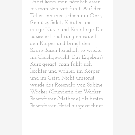
Dabei kann man nämlich essen,
bis man sich satt fühlt. Auf den
Teller kommen jedoch nur Obst,
Gemüse, Salat, Kräuter und
einige Nüsse und Keimlinge. Die
basische Ernährung entsäuert
den Körper und bringt den
Säure-Basen-Haushalt so wieder
ins Gleichgewicht. Das Ergebnis?
Kurz gesagt: man fühlt sich
leichter und wohler, im Körper
und im Geist. Nicht umsonst
wurde das Rosenalp von Sabine
Wacker (Gründerin der Wacker
Basenfasten-Methode) als bestes
Basenfasten-Hotel ausgezeichnet.