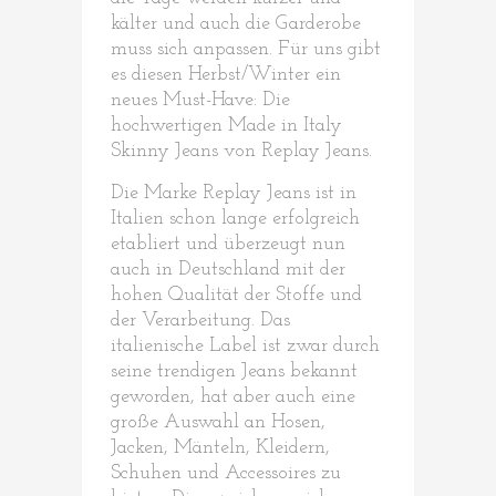
kälter und auch die Garderobe
muss sich anpassen. Für uns gibt
es diesen Herbst/Winter ein
neues Must-Have: Die
hochwertigen Made in Italy
Skinny Jeans von Replay Jeans.
Die Marke Replay Jeans ist in
Italien schon lange erfolgreich
etabliert und überzeugt nun
auch in Deutschland mit der
hohen Qualität der Stoffe und
der Verarbeitung. Das
italienische Label ist zwar durch
seine trendigen Jeans bekannt
geworden, hat aber auch eine
große Auswahl an Hosen,
Jacken, Mänteln, Kleidern,
Schuhen und Accessoires zu