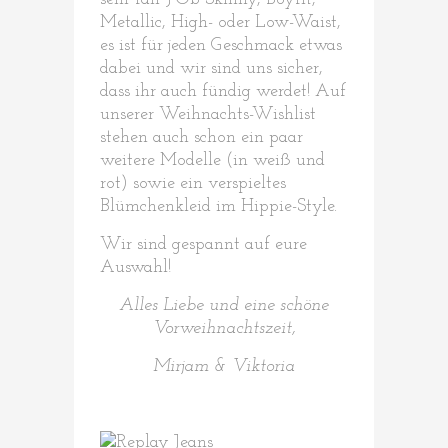
Metallic, High- oder Low-Waist,
es ist für jeden Geschmack etwas
dabei und wir sind uns sicher,
dass ihr auch fündig werdet! Auf
unserer Weihnachts-Wishlist
stehen auch schon ein paar
weitere Modelle (in weiß und
rot) sowie ein verspieltes
Blümchenkleid im Hippie-Style.
Wir sind gespannt auf eure
Auswahl!
Alles Liebe und eine schöne
Vorweihnachtszeit,
Mirjam & Viktoria