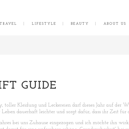
TRAVEL
LIFESTYLE
BEAUTY
ABOUT US
IFT GUIDE
 toller Kleidung und Leckereien darf dieses Jahr auf der W
 Leben dauerhaft leichter und sorgt dafür, dass ihr Zeit für
ahres bei uns Zuhause eingezogen und ich möchte ihn wirkl