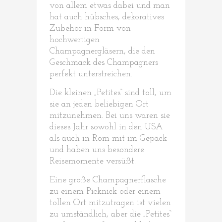
von allem etwas dabei und man
hat auch hübsches, dekoratives
Zubehör in Form von
hochwertigen
Champagnergläsern, die den
Geschmack des Champagners
perfekt unterstreichen.
Die kleinen „Petites“ sind toll, um
sie an jeden beliebigen Ort
mitzunehmen. Bei uns waren sie
dieses Jahr sowohl in den USA
als auch in Rom mit im Gepäck
und haben uns besondere
Reisemomente versüßt.
Eine große Champagnerflasche
zu einem Picknick oder einem
tollen Ort mitzutragen ist vielen
zu umständlich, aber die „Petites“