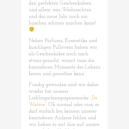
den perfekten Geschenkideen
und allem was Weihnachten
und das neue Jahr noch ein
bisschen schöner machen kann!
Neben Parfums, Kosmetika und
kuschligen Pullovern haben wir
als Geschenkidee noch nach
etwas gesucht, womit man die
besonderen Momente des Lebens
feiern und genießen kann.
Fündig geworden sind wir dabei
wieder bei unserer
Lieblingschampagnermarke
„De
Watère“
. Ob normal oder rosé, er
darf einfach bei keinem unserer
besonderen Anlässe fehlen und
wir lieben es mit ihm auf unsere