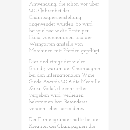
Anwendung, die schon vor über
200 Jahrenbei der
Champagnerherstellung
angewendet wurden. So wird
beispielsweise die Ernte per
Hand vorgenommen und die
Weingärten anstelle von
Maschinen mit Pferden gepflügt.
Dies sind einige der vielen
Gründe, warum der Champagner
bei den Internationalen Wine
Guide Awards 2016 die Medaille
„Great Gold“, die sehr selten
vergeben wird, verliehen
bekommen hat. Besonderes
verdient eben besonderes!
Der Firmengründer hatte bei der
Kreation des Champagners die