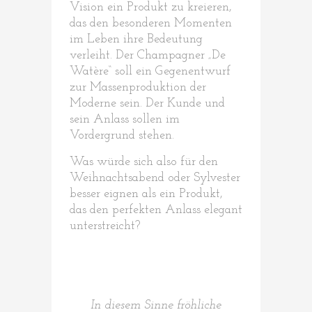
Vision ein Produkt zu kreieren,
das den besonderen Momenten
im Leben ihre Bedeutung
verleiht. Der Champagner „De
Watère“ soll ein Gegenentwurf
zur Massenproduktion der
Moderne sein. Der Kunde und
sein Anlass sollen im
Vordergrund stehen.
Was würde sich also für den
Weihnachtsabend oder Sylvester
besser eignen als ein Produkt,
das den perfekten Anlass elegant
unterstreicht?
In diesem Sinne fröhliche