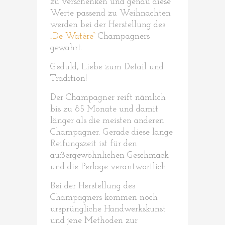
zu verschenken und genau diese
Werte passend zu Weihnachten
werden bei der Herstellung des
„De Watère“
Champagners
gewahrt.
Geduld, Liebe zum Detail und
Tradition!
Der Champagner reift nämlich
bis zu 85 Monate und damit
länger als die meisten anderen
Champagner. Gerade diese lange
Reifungszeit ist für den
außergewöhnlichen Geschmack
und die Perlage verantwortlich.
Bei der Herstellung des
Champagners kommen noch
ursprüngliche Handwerkskunst
und jene Methoden zur