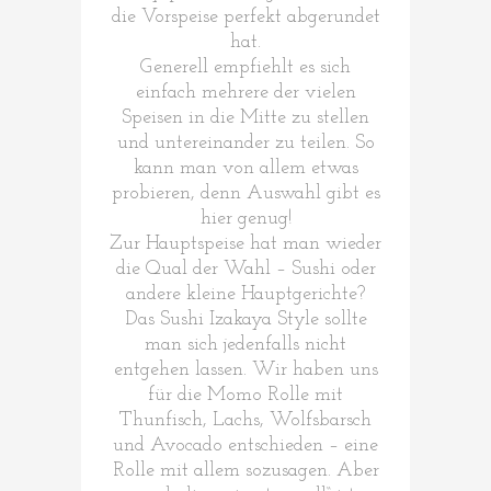
die Vorspeise perfekt abgerundet
hat.
Generell empfiehlt es sich
einfach mehrere der vielen
Speisen in die Mitte zu stellen
und untereinander zu teilen. So
kann man von allem etwas
probieren, denn Auswahl gibt es
hier genug!
Zur Hauptspeise hat man wieder
die Qual der Wahl – Sushi oder
andere kleine Hauptgerichte?
Das Sushi Izakaya Style sollte
man sich jedenfalls nicht
entgehen lassen. Wir haben uns
für die Momo Rolle mit
Thunfisch, Lachs, Wolfsbarsch
und Avocado entschieden – eine
Rolle mit allem sozusagen. Aber