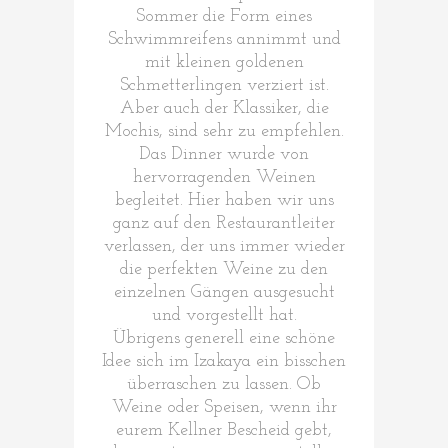
Sommer die Form eines
Schwimmreifens annimmt und
mit kleinen goldenen
Schmetterlingen verziert ist.
Aber auch der Klassiker, die
Mochis, sind sehr zu empfehlen.
Das Dinner wurde von
hervorragenden Weinen
begleitet. Hier haben wir uns
ganz auf den Restaurantleiter
verlassen, der uns immer wieder
die perfekten Weine zu den
einzelnen Gängen ausgesucht
und vorgestellt hat.
Übrigens generell eine schöne
Idee sich im Izakaya ein bisschen
überraschen zu lassen. Ob
Weine oder Speisen, wenn ihr
eurem Kellner Bescheid gebt,